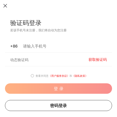
验证码登录
若该手机号未注册，我们将自动为您注册
+86
获取验证码
查看并同意
《用户服务协议》
和
《隐私政策》
登 录
密码登录